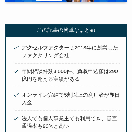
この記事の簡単なまとめ
アクセルファクター
は2018年に創業した
ファクタリング会社
年間相談件数3,000件、買取申込額は290
億円を超える実績がある
オンライン完結で5割以上の利用者が即日
入金
法人でも個人事業主でも利用でき、審査
通過率も93%と高い