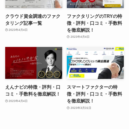
クラウド資金調達のファク
ファクタリングのTRYの特
タリング記事一覧
徴・評判・口コミ・手数料
を徹底解説！
2023年4月4日
2023年4月4日
えんナビの特徴・評判・口
スマートファクターの特
コミ・手数料を徹底解説！
徴・評判・口コミ・手数料
を徹底解説！
2023年4月4日
2023年3月31日