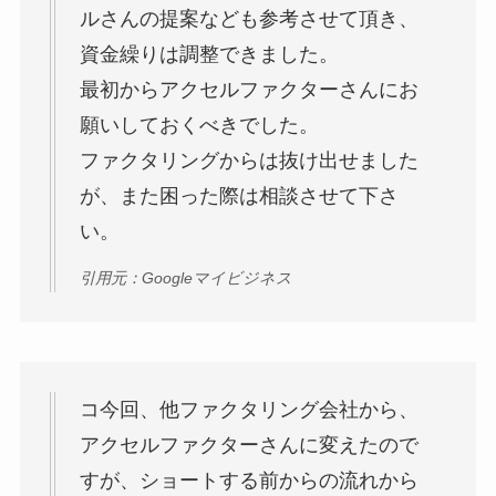
ルさんの提案なども参考させて頂き、
資金繰りは調整できました。
最初からアクセルファクターさんにお
願いしておくべきでした。
ファクタリングからは抜け出せました
が、また困った際は相談させて下さ
い。
引用元：Googleマイビジネス
コ今回、他ファクタリング会社から、
アクセルファクターさんに変えたので
すが、ショートする前からの流れから