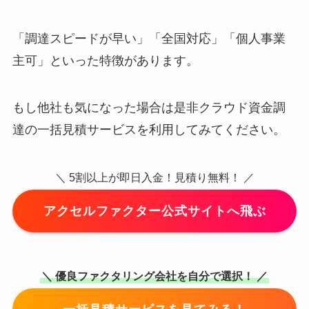
「調達スピードが早い」「全国対応」「個人事業
主可」といった特徴があります。
もし他社も気になった場合は是非クラウド資金調
達の一括見積サービスを利用してみてください。
＼ 5割以上が即日入金！見積り無料！ ／
アクセルファクター公式サイトへ飛ぶ
＼ 優良ファクタリング会社を自分で選択！ ／