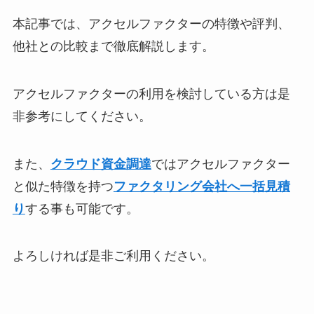
本記事では、アクセルファクターの特徴や評判、
他社との比較まで徹底解説します。
アクセルファクターの利用を検討している方は是
非参考にしてください。
また、
クラウド資金調達
ではアクセルファクター
と似た特徴を持つ
ファクタリング会社へ一括見積
り
する事も可能です。
よろしければ是非ご利用ください。