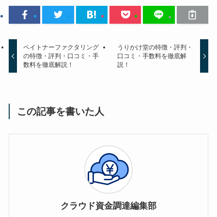
ペイトナーファクタリング
うりかけ堂の特徴・評判・
の特徴・評判・口コミ・手
口コミ・手数料を徹底解
数料を徹底解説！
説！
この記事を書いた人
クラウド資金調達編集部