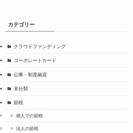
カテゴリー
クラウドファンディング
コーポレートカード
公庫・制度融資
未分類
節税
個人での節税
法人の節税