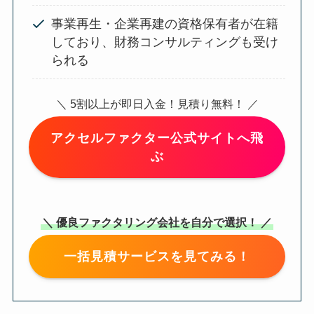
事業再生・企業再建の資格保有者が在籍
しており、財務コンサルティングも受け
られる
＼ 5割以上が即日入金！見積り無料！ ／
アクセルファクター公式サイトへ飛
ぶ
＼ 優良ファクタリング会社を自分で選択！ ／
一括見積サービスを見てみる！