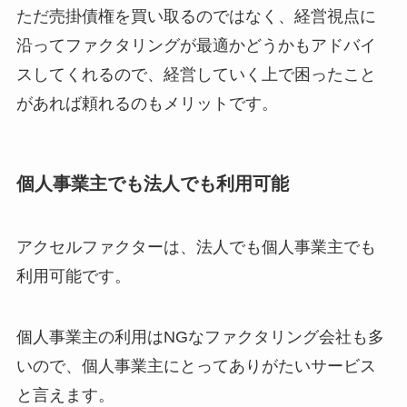
ただ売掛債権を買い取るのではなく、経営視点に
沿ってファクタリングが最適かどうかもアドバイ
スしてくれるので、経営していく上で困ったこと
があれば頼れるのもメリットです。
個人事業主でも法人でも利用可能
アクセルファクターは、法人でも個人事業主でも
利用可能です。
個人事業主の利用はNGなファクタリング会社も多
いので、個人事業主にとってありがたいサービス
と言えます。