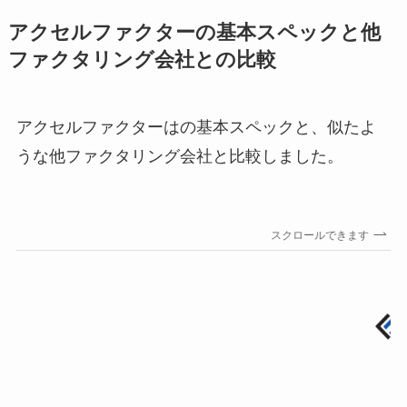
アクセルファクターの基本スペックと他
ファクタリング会社との比較
アクセルファクターはの基本スペックと、似たよ
うな他ファクタリング会社と比較しました。
スクロールできます