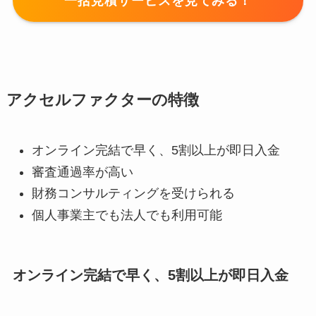
一括見積サービスを見てみる！
アクセルファクターの特徴
オンライン完結で早く、5割以上が即日入金
審査通過率が高い
財務コンサルティングを受けられる
個人事業主でも法人でも利用可能
オンライン完結で早く、5割以上が即日入金