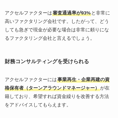
アクセルファクターは
審査通過率が93%
と非常に
高いファクタリング会社です。したがって、どう
しても急ぎで現金が必要な場合は非常に頼りにな
るファクタリング会社と言えるでしょう。
財務コンサルティングを受けられる
アクセルファクターには
事業再生・企業再建の資
格保有者（ターンアラウンドマネージャー）
が在
籍しており、希望すれば資金繰りを改善する方法
をアドバイスしてもらえます。