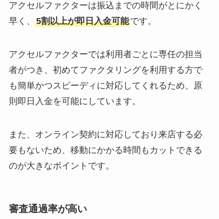
アクセルファクターは振込までの時間がとにかく
早く、
5割以上が即日入金可能
です。
アクセルファクターでは利用者ごとに専任の担当
者がつき、初めてファクタリングを利用する方で
も簡単かつスピーディに対応してくれるため、原
則即日入金を可能にしています。
また、オンライン契約に対応しており来店する必
要もないため、移動にかかる時間もカットできる
のが大きなポイントです。
審査通過率が高い