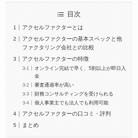
目次
アクセルファクターとは
アクセルファクターの基本スペックと他
ファクタリング会社との比較
アクセルファクターの特徴
オンライン完結で早く、5割以上が即日入
金
審査通過率が高い
財務コンサルティングを受けられる
個人事業主でも法人でも利用可能
アクセルファクターの口コミ・評判
まとめ