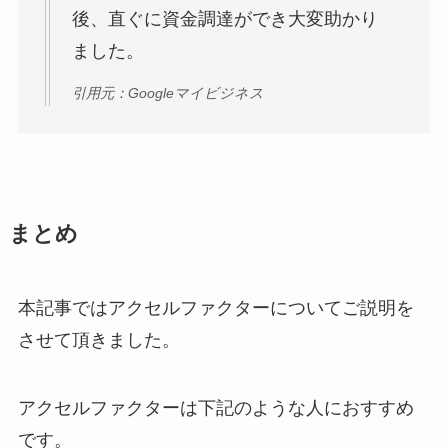
後、直ぐに資金調達ができ大変助かり
ました。
引用元：Googleマイビジネス
まとめ
本記事ではアクセルファクターについてご説明を
させて頂きました。
アクセルファクターは下記のような人におすすめ
です。