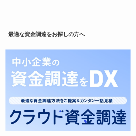
最適な資金調達をお探しの方へ