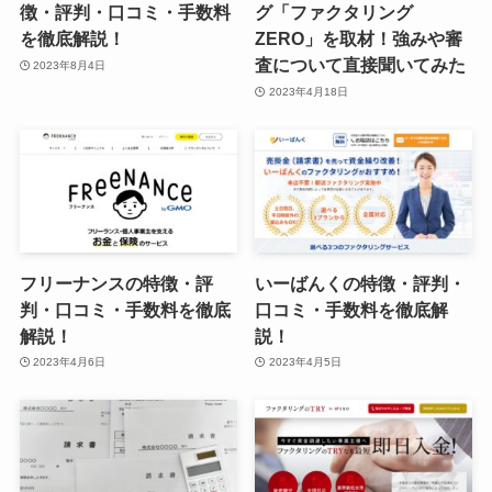
徴・評判・口コミ・手数料
グ「ファクタリング
を徹底解説！
ZERO」を取材！強みや審
査について直接聞いてみた
2023年8月4日
2023年4月18日
フリーナンスの特徴・評
いーばんくの特徴・評判・
判・口コミ・手数料を徹底
口コミ・手数料を徹底解
解説！
説！
2023年4月6日
2023年4月5日