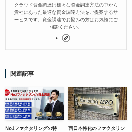
クラウド資金調達は様々な資金調達方法の中から
貴社にあった最適な資金調達方法をご提案するサ
ービスです。資金調達でお悩みの方はお気軽にご
相談ください。
関連記事
No1ファクタリングの特
西日本特化のファクタリン