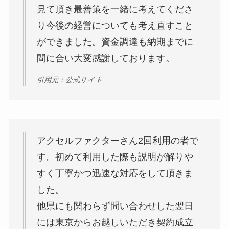
見て頂き最善策を一緒に考えてくださ
り今後の経営についても考え直すこと
ができました。資金調達も納期までに
間に合い大変感謝しております。
引用元：公式サイト
アクセルファクターさん2回利用の者で
す。初めて利用した際も説明が解りや
すく丁寧かつ迅速な対応をして頂きま
した。
他県にも関わらず問い合わせした翌日
には東京からお越しいただき契約成立