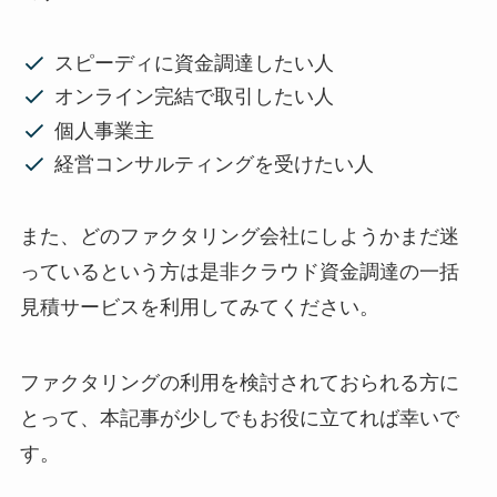
スピーディに資金調達したい人
オンライン完結で取引したい人
個人事業主
経営コンサルティングを受けたい人
また、どのファクタリング会社にしようかまだ迷
っているという方は是非クラウド資金調達の一括
見積サービスを利用してみてください。
ファクタリングの利用を検討されておられる方に
とって、本記事が少しでもお役に立てれば幸いで
す。