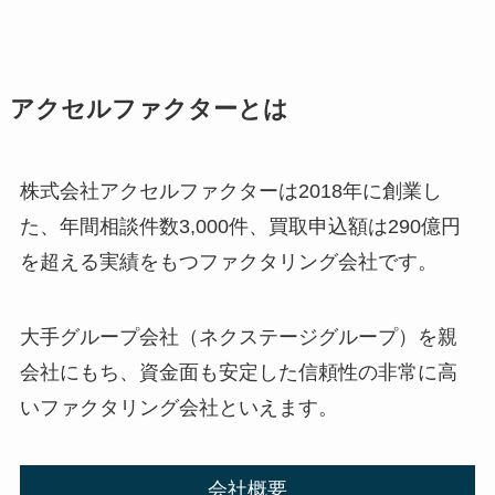
アクセルファクターとは
株式会社アクセルファクターは2018年に創業し
た、年間相談件数3,000件、買取申込額は290億円
を超える実績をもつファクタリング会社です。
大手グループ会社（ネクステージグループ）を親
会社にもち、資金面も安定した信頼性の非常に高
いファクタリング会社といえます。
会社概要