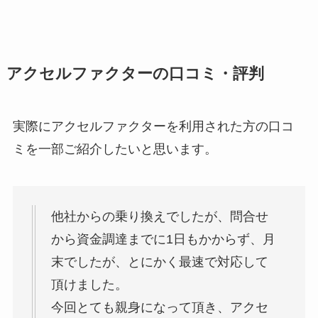
アクセルファクターの口コミ・評判
実際にアクセルファクターを利用された方の口コ
ミを一部ご紹介したいと思います。
他社からの乗り換えでしたが、問合せ
から資金調達までに1日もかからず、月
末でしたが、とにかく最速で対応して
頂けました。
今回とても親身になって頂き、アクセ