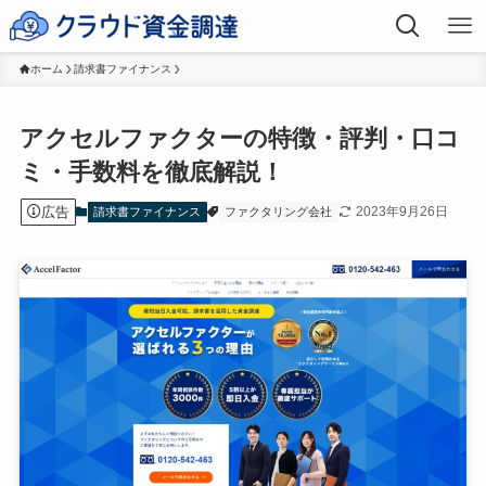
ホーム
請求書ファイナンス
アクセルファクターの特徴・評判・口コ
ミ・手数料を徹底解説！
広告
2023年9月26日
請求書ファイナンス
ファクタリング会社