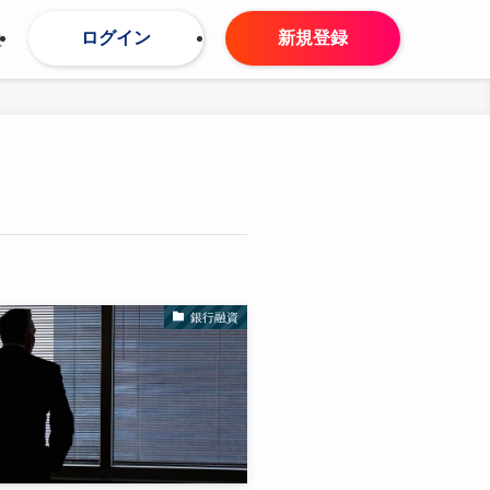
ログイン
新規登録
せ
銀行融資