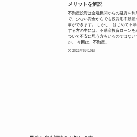
メリットを解説
不動産投資は金融機関からの融資を利
で、少ない資金からでも投資用不動産
事ができます。 しかし、はじめて不
する方の中には、不動産投資ローンを
ついて不安に思う方もいるのではない
か。 今回は、不動産...
2022年8月10日