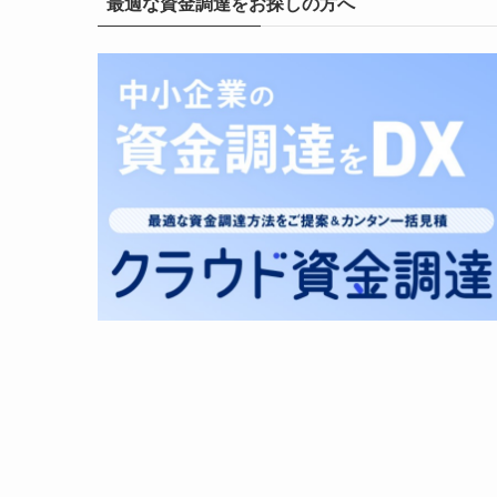
最適な資金調達をお探しの方へ