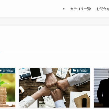
カテゴリ一覧
お問合
銀行融資
銀行融資