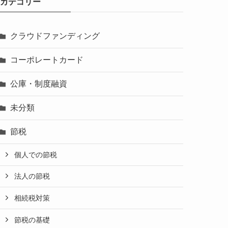
カテゴリー
クラウドファンディング
コーポレートカード
公庫・制度融資
未分類
節税
個人での節税
法人の節税
相続税対策
節税の基礎