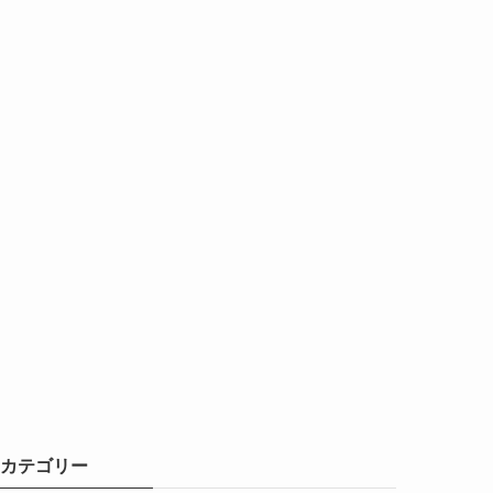
カテゴリー