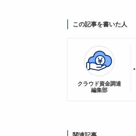
この記事を書いた人
クラウド資金調達
編集部
関連記事