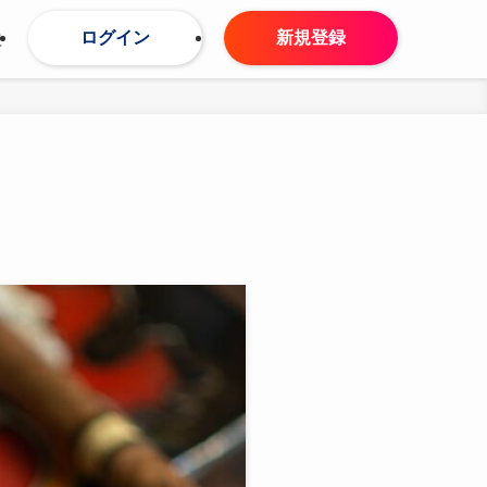
ログイン
新規登録
せ