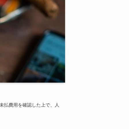
未払費用を確認した上で、人