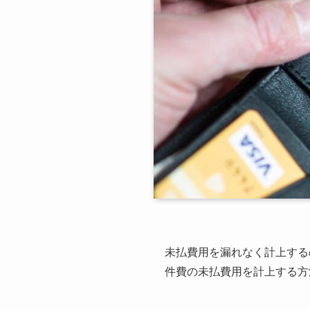
未払費用を漏れなく計上する
件費の未払費用を計上する方