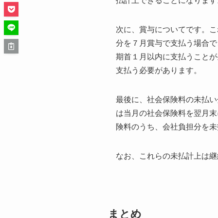
払計上できることになります
次に、賞与についてです。こ
分を７月賞与で支払う場合で
期首１月以内に支払うことが
支払う必要があります。
最後に、社会保険料の未払い
は当月の社会保険料を翌月末
険料のうち、会社負担分を未
なお、これらの未払計上は継
まとめ