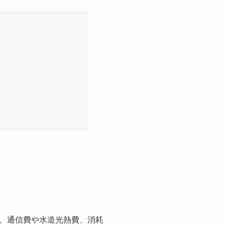
、通信費や水道光熱費、消耗