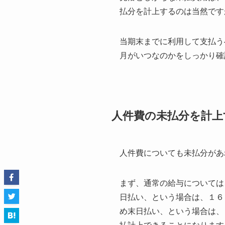
払分を計上するのは当然です
当期末までに利用して支払う
月がいつなのかをしっかり確
人件費の未払分を計上
人件費についても未払分があ
まず、通常の給与については
日払い、という場合は、１６
め末日払い、という場合は、