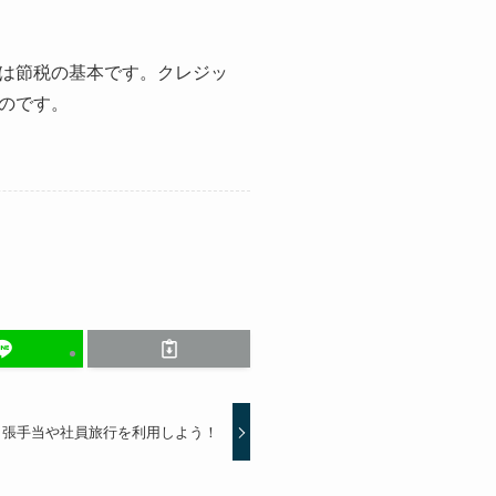
は節税の基本です。クレジッ
のです。
出張手当や社員旅行を利用しよう！