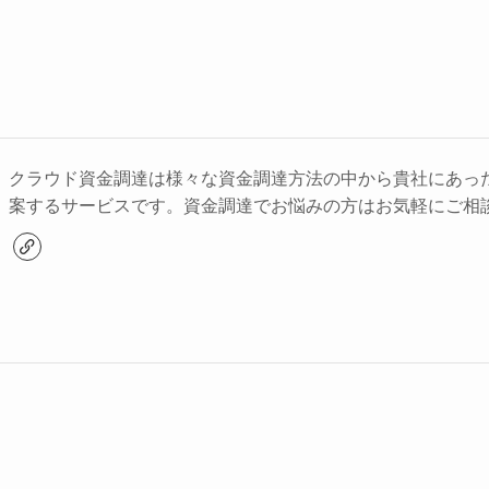
クラウド資金調達は様々な資金調達方法の中から貴社にあっ
案するサービスです。資金調達でお悩みの方はお気軽にご相