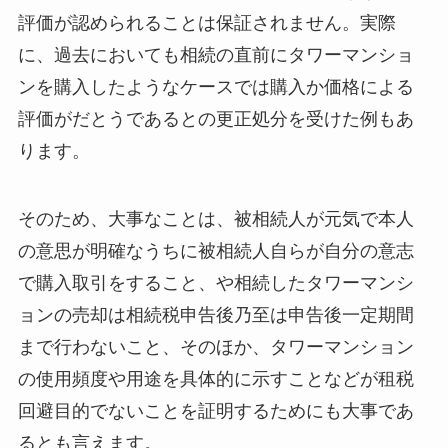
評価が認められることは保証されません。実際
に、過去においても相続の直前にタワーマンショ
ンを購入したようなケースでは購入か価格による
評価がだとうであるとの更正処分を受けた例もあ
ります。
そのため、大事なことは、被相続人が元気で本人
の意思が明確なうちに被相続人自らが自分の意志
で購入取引をすること、や相続したタワーマンシ
ョンの売却は相続税申告後乃至は申告後一定期間
まで行わないこと、そのほか、タワーマンション
の使用頻度や用途を具体的に示すことなどが租税
回避目的でないことを証明するためにも大事であ
るとも言えます。