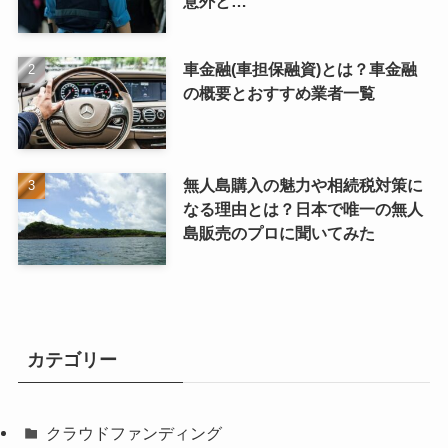
意外と…
車金融(車担保融資)とは？車金融
の概要とおすすめ業者一覧
無人島購入の魅力や相続税対策に
なる理由とは？日本で唯一の無人
島販売のプロに聞いてみた
カテゴリー
クラウドファンディング