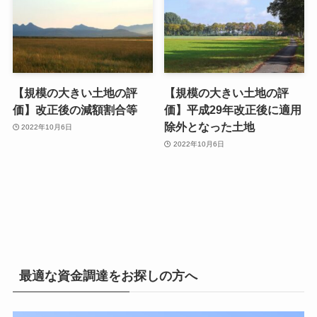
【規模の大きい土地の評
【規模の大きい土地の評
価】改正後の減額割合等
価】平成29年改正後に適用
除外となった土地
2022年10月6日
2022年10月6日
最適な資金調達をお探しの方へ