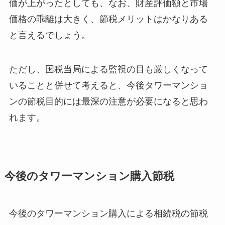
価が上がったとしても、なお、財産評価額と市場
価格の乖離は大きく、節税メリットはかなりある
と言えるでしょう。
ただし、国税当局による監視の目も厳しくなって
いることと併せて考えると、今後タワーマンショ
ンの節税目的には最深の注意が必要になると思わ
れます。
今後のタワーマンション購入節税
今後のタワーマンション購入による相続税の節税