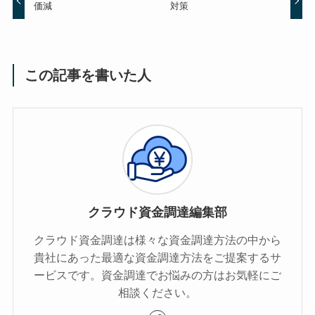
価減
対策
この記事を書いた人
クラウド資金調達編集部
クラウド資金調達は様々な資金調達方法の中から
貴社にあった最適な資金調達方法をご提案するサ
ービスです。資金調達でお悩みの方はお気軽にご
相談ください。