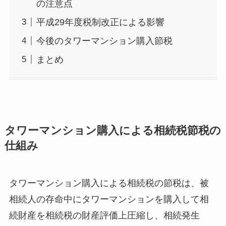
の注意点
平成29年度税制改正による影響
今後のタワーマンション購入節税
まとめ
タワーマンション購入による相続税節税の
仕組み
タワーマンション購入による相続税の節税は、被
相続人の存命中にタワーマンションを購入して相
続財産を相続税の財産評価上圧縮し、相続発生