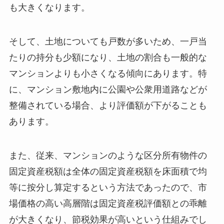
も大きくなります。
そして、土地についても戸数が多いため、一戸当
たりの持分も少額になり、土地の割合も一般的な
マンションよりも小さくなる傾向にあります。特
に、マンション敷地内に公園や公衆用道路などが
整備されている場合、より評価額が下がることも
あります。
また、従来、マンションのような区分所有物件の
固定資産税額は全体の固定資産税額を床面積で均
等に按分し算定するという方法であったので、市
場価格の高い高層階は固定資産税評価額との乖離
が大きくなり、節税効果が高いという仕組みでし