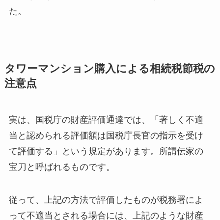
た。
タワーマンション購入による相続税節税の
注意点
実は、国税庁の財産評価通達では、「著しく不適
当と認められる評価額は国税庁長官の指示を受け
て評価する」という規定があります。所謂伝家の
宝刀と呼ばれるものです。
従って、上記の方法で評価したものが税務署によ
って不適当とされる場合には、上記のような財産