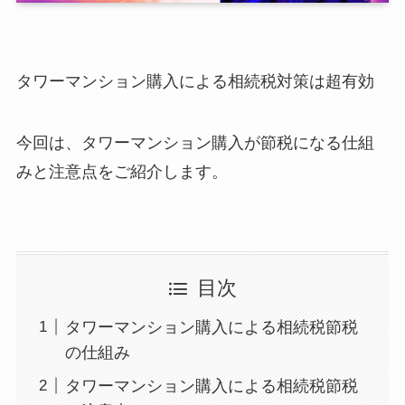
タワーマンション購入による相続税対策は超有効
今回は、タワーマンション購入が節税になる仕組
みと注意点をご紹介します。
目次
タワーマンション購入による相続税節税
の仕組み
タワーマンション購入による相続税節税