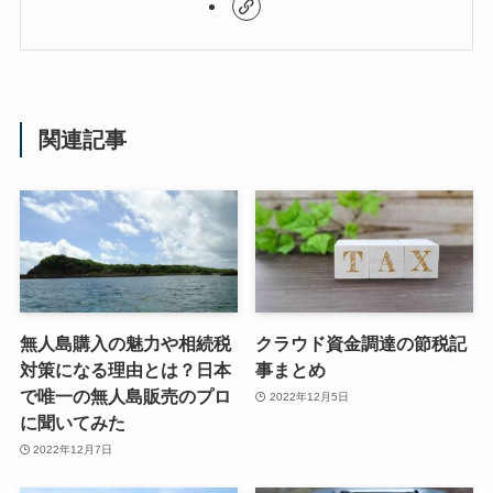
関連記事
無人島購入の魅力や相続税
クラウド資金調達の節税記
対策になる理由とは？日本
事まとめ
で唯一の無人島販売のプロ
2022年12月5日
に聞いてみた
2022年12月7日