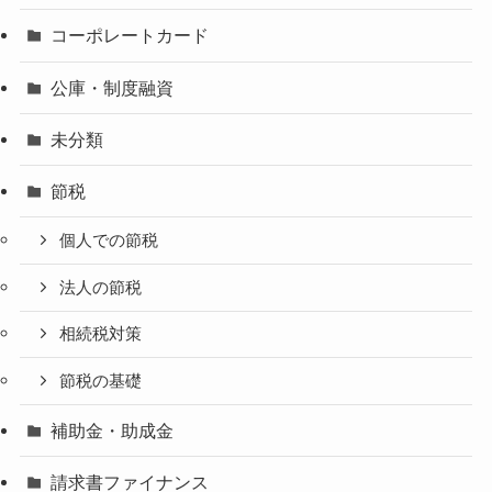
コーポレートカード
公庫・制度融資
未分類
節税
個人での節税
法人の節税
相続税対策
節税の基礎
補助金・助成金
請求書ファイナンス