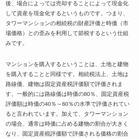
後、場合によっては売却することによって現金化
して資産を現金化するというものです。つまり、
タワーマンションの相続税の財産評価と時価（市
場価格）との歪みを利用して節税するという仕組
みです。
マンションを購入するということは、土地と建物
を購入することと同様です。相続税法上、土地は
路線価、建物は固定資産税評価額で評価されま
す。一般的には路線価は時価の80％、固定資産税
評価額は時価の40％～60％の水準で評価されてい
ると言われています。加えて、タワーマンション
の場合、通常は時価に占める建物の割合が大きく
なり、固定資産税評価額で評価される価格の割合