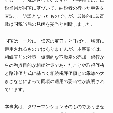
税当局が同項に基づいて、納税者の行った申告を
否認し、訴訟となったものですが、最終的に最高
裁は国税当局の見解を妥当と判断しました。
同項は、一般に「伝家の宝刀」と呼ばれ、頻繁に
適用されるものではありませんが、本事案では、
相続直前の対策、短期的な不動産の売却、銀行か
らの融資目的が相続対策であったことや取得価格
と路線価方式に基づく相続税評価額との乖離の大
きさなどによって同項の適用の妥当性が説明され
ています。
本事案は、タワーマンションそのものでありませ