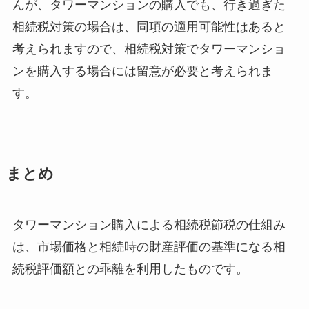
んが、タワーマンションの購入でも、行き過ぎた
相続税対策の場合は、同項の適用可能性はあると
考えられますので、相続税対策でタワーマンショ
ンを購入する場合には留意が必要と考えられま
す。
まとめ
タワーマンション購入による相続税節税の仕組み
は、市場価格と相続時の財産評価の基準になる相
続税評価額との乖離を利用したものです。