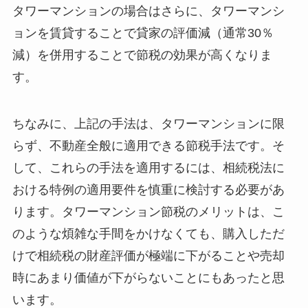
タワーマンションの場合はさらに、タワーマンシ
ョンを賃貸することで貸家の評価減（通常30％
減）を併用することで節税の効果が高くなりま
す。
ちなみに、上記の手法は、タワーマンションに限
らず、不動産全般に適用できる節税手法です。そ
して、これらの手法を適用するには、相続税法に
おける特例の適用要件を慎重に検討する必要があ
ります。タワーマンション節税のメリットは、こ
のような煩雑な手間をかけなくても、購入しただ
けで相続税の財産評価が極端に下がることや売却
時にあまり価値が下がらないことにもあったと思
います。