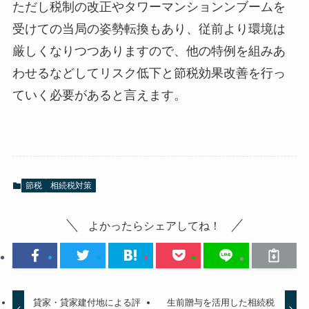
ただし税制の改正やタワーマンションンブームを
受けての当局の姿勢転換もあり、従前より環境は
厳しくなりつつありますので、他の特例を組みあ
わせるなどしてリスク低下と節税効果改善を行っ
ていく必要があると言えます。
節税
相続税対策
よかったらシェアしてね！
貸家・貸家建付地による評
生前贈与を活用した相続税