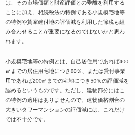
は、その市場価額と財産評価との乖離を利用する
ことに加え、相続税法の特例である小規模宅地等
の特例や貸家建付地の評価減を利用した節税も組
み合わせることが重要になるのではないかと思わ
れます。
小規模宅地等の特例とは、自己居住用であれば400
㎡までの居住用宅地につき80％、または貸付事業
用であれば200㎡までの宅地につき50％の評価減を
認めるというものです。ただし、建物部分にはこ
の特例の適用はありませんので、建物価格割合の
大きいタワーマンションの評価減には、これだけ
では不十分です。