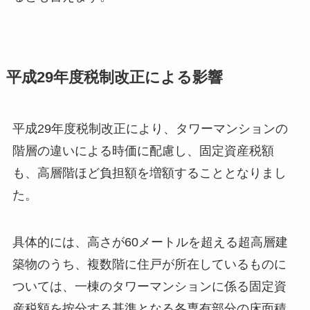
平成29年度税制改正による影響
平成29年度税制改正により、タワーマンションの
階層の違いによる時価に配慮し、固定資産税額
も、高層階ほど負担額を増額することとなりまし
た。
具体的には、高さが60メートルを超える超高層建
築物のうち、複数階に住戸が所在しているものに
ついては、一棟のタワーマンションに係る固定資
産税額を按分する基準となる各専有部分の床面積