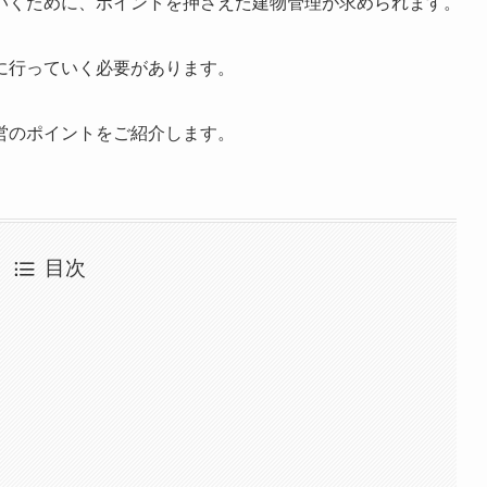
いくために、ポイントを押さえた建物管理が求められます。
に行っていく必要があります。
営のポイントをご紹介します。
目次