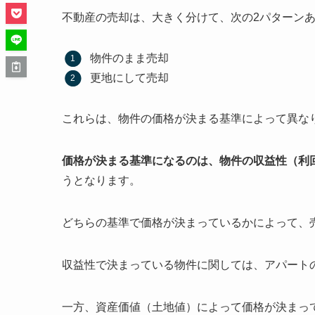
不動産の売却は、大きく分けて、次の2パターン
物件のまま売却
更地にして売却
これらは、物件の価格が決まる基準によって異な
価格が決まる基準になるのは、物件の収益性（利
うとなります。
どちらの基準で価格が決まっているかによって、
収益性で決まっている物件に関しては、アパート
一方、資産価値（土地値）によって価格が決まっ