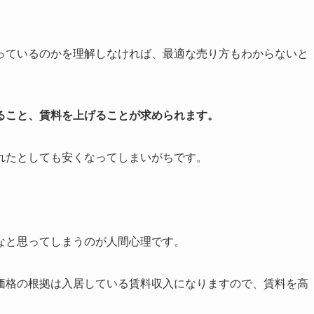
っているのかを理解しなければ、最適な売り方もわからないと
ること、賃料を上げることが求められます。
れたとしても安くなってしまいがちです。
なと思ってしまうのが人間心理です。
価格の根拠は入居している賃料収入になりますので、賃料を高