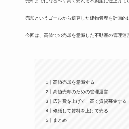
売却までになるべく高く売れる不動産に仕上げて
売却というゴールから逆算した建物管理を計画的
今回は、高値での売却を意識した不動産の管理運
高値売却を意識する
高値売却のための管理運営
広告費を上げて、高く賃貸募集する
修繕して賃料を上げて売る
まとめ