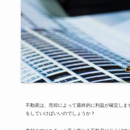
不動産は、売却によって最終的に利益が確定しま
をしていけばいいのでしょうか？