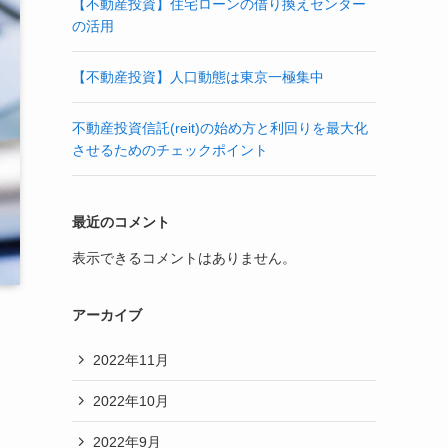
【不動産投資】住宅ローンの借り換えセンター
の活用
【不動産投資】人口動態は東京一極集中
不動産投資信託(reit)の始め方と利回りを最大化
させるためのチェックポイント
最近のコメント
表示できるコメントはありません。
アーカイブ
2022年11月
2022年10月
2022年9月