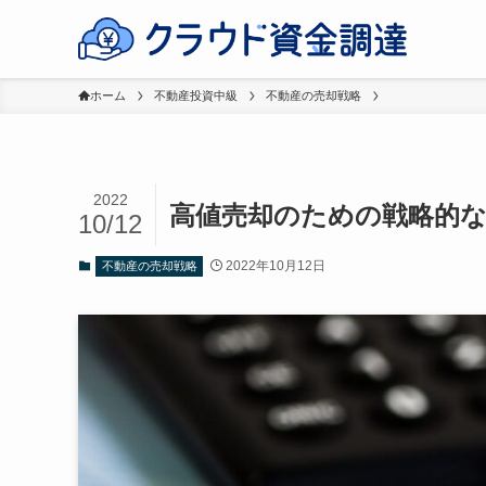
ホーム
不動産投資中級
不動産の売却戦略
2022
高値売却のための戦略的な
10/12
2022年10月12日
不動産の売却戦略