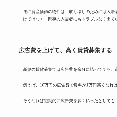
逆に資産価値の物件は、取り壊しのためには入居
けではなく、既存の入居者にもトラブルなく出て
広告費を上げて、高く賃貸募集する
新規の賃貸募集では広告費を余分に払ってでも、
例えば、10万円の広告費で賃料が1万円高くなれ
そうなれば短期的に広告費を多く払ったとしても