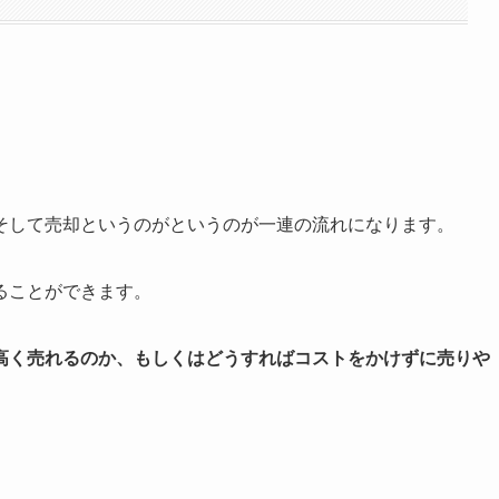
そして売却というのがというのが一連の流れになります。
ることができます。
高く売れるのか、もしくはどうすればコストをかけずに売りや