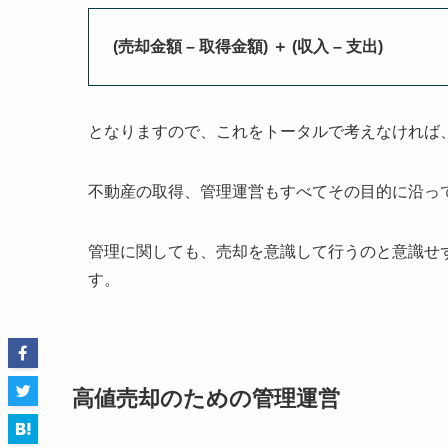
(売却金額 – 取得金額) ＋ (収入 – 支出)
となりますので、これをトータルで考えなければ
不動産の取得、管理運営もすべてその目的に沿っ
管理に関しても、売却を意識して行うのと意識せ
す。
高値売却のための管理運営