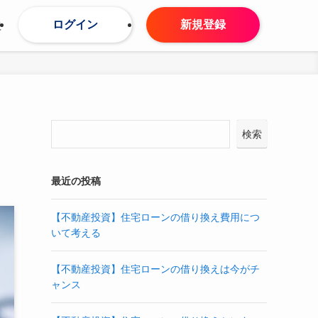
ログイン
新規登録
せ
検索
最近の投稿
【不動産投資】住宅ローンの借り換え費用につ
いて考える
【不動産投資】住宅ローンの借り換えは今がチ
ャンス