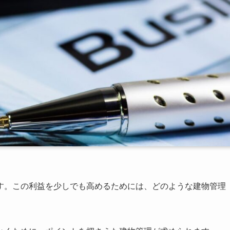
す。この利益を少しでも高めるためには、どのような建物管理