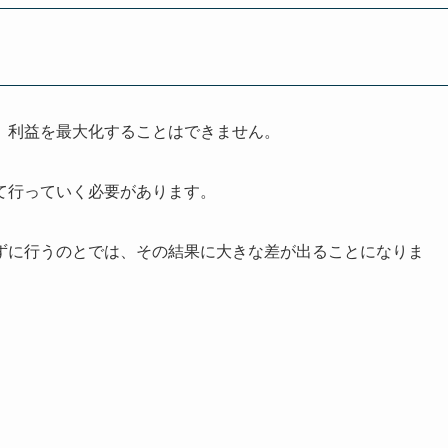
、利益を最大化することはできません。
て行っていく必要があります。
ずに行うのとでは、その結果に大きな差が出ることになりま