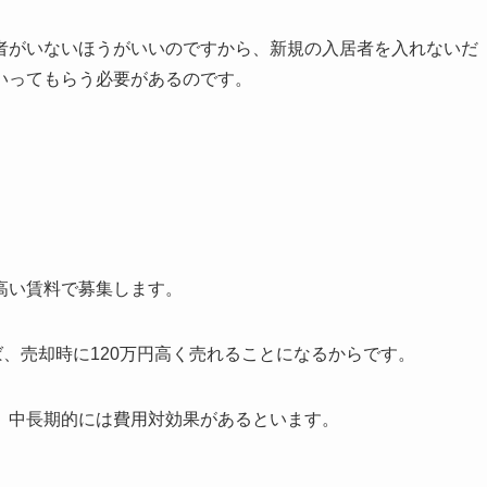
者がいないほうがいいのですから、新規の入居者を入れないだ
いってもらう必要があるのです。
高い賃料で募集します。
ば、売却時に120万円高く売れることになるからです。
、中長期的には費用対効果があるといます。