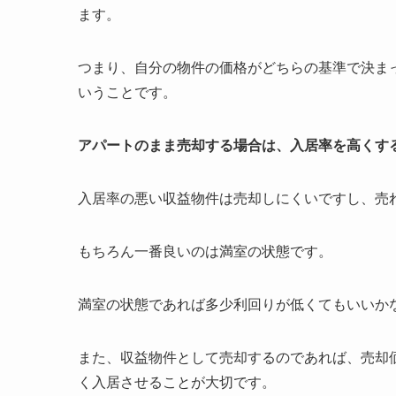
ます。
つまり、自分の物件の価格がどちらの基準で決ま
いうことです。
アパートのまま売却する場合は、入居率を高くす
入居率の悪い収益物件は売却しにくいですし、売
もちろん一番良いのは満室の状態です。
満室の状態であれば多少利回りが低くてもいいか
また、収益物件として売却するのであれば、売却
く入居させることが大切です。