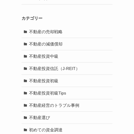
カテゴリー
不動産の売却戦略
不動産の減価償却
不動産投資中級
不動産投資信託（J-REIT）
不動産投資初級
不動産投資初級Tips
不動産経営のトラブル事例
不動産選び
初めての資金調達