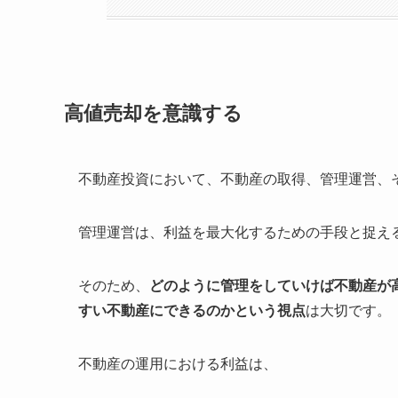
高値売却を意識する
不動産投資において、不動産の取得、管理運営、
管理運営は、利益を最大化するための手段と捉え
そのため、
どのように管理をしていけば不動産が
すい不動産にできるのかという視点
は大切です。
不動産の運用における利益は、