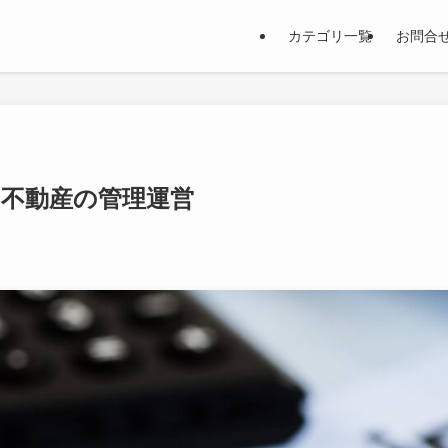
カテゴリ一覧
お問合
不動産の管理運営