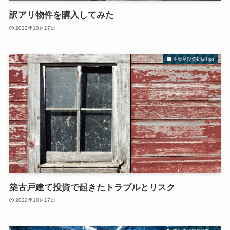
訳アリ物件を購入してみた
2022年10月17日
不動産投資初級Tips
築古戸建て投資で起きたトラブルとリスク
2022年10月17日