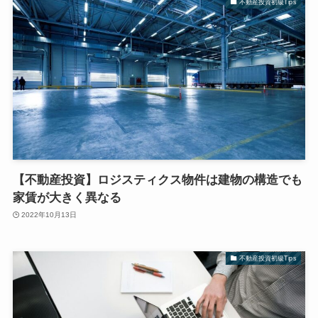
不動産投資初級Tips
【不動産投資】ロジスティクス物件は建物の構造でも
家賃が大きく異なる
2022年10月13日
不動産投資初級Tips