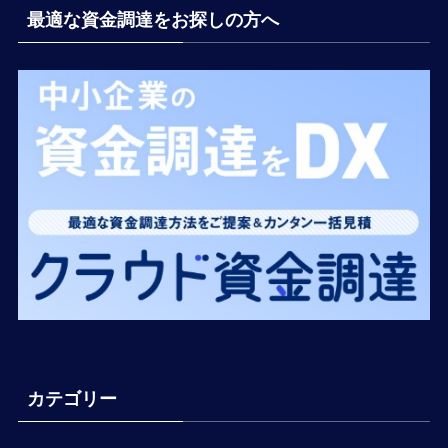
最適な資金調達をお探しの方へ
カテゴリー