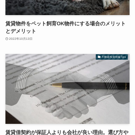
賃貸物件をペット飼育OK物件にする場合のメリット
とデメリット
2022年10月13日
不動産投資初級Tips
賃貸借契約が保証人よりも会社が良い理由。選び方や