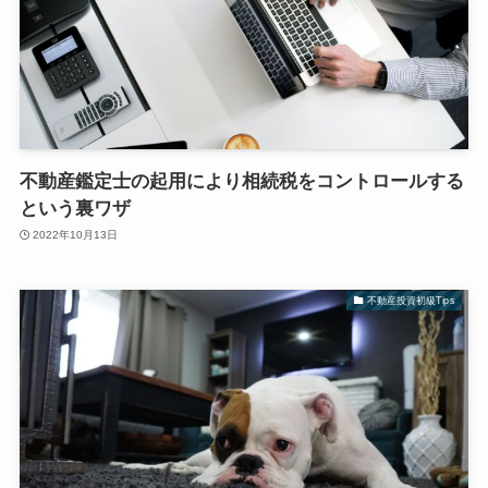
不動産鑑定士の起用により相続税をコントロールする
という裏ワザ
2022年10月13日
不動産投資初級Tips