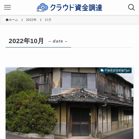
ホーム
2022年
10月
2022年10月
– date –
不動産投資初級Tips