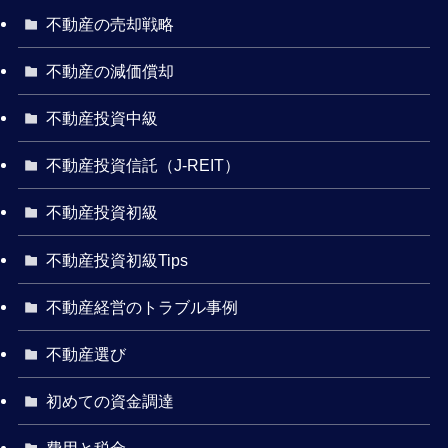
不動産の売却戦略
不動産の減価償却
不動産投資中級
不動産投資信託（J-REIT）
不動産投資初級
不動産投資初級Tips
不動産経営のトラブル事例
不動産選び
初めての資金調達