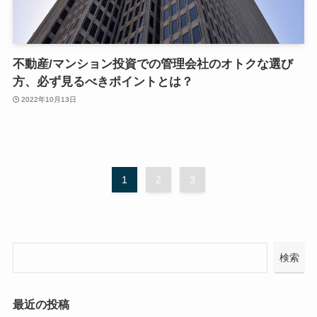
不動産/マンション投資での管理会社のオトクな選び
方、必ず見るべきポイントとは？
2022年10月13日
1
2
3
検索
最近の投稿