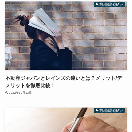
不動産投資初級Tips
不動産ジャパンとレインズの違いとは？メリット/デ
メリットを徹底比較！
2022年10月13日
不動産投資初級Tips