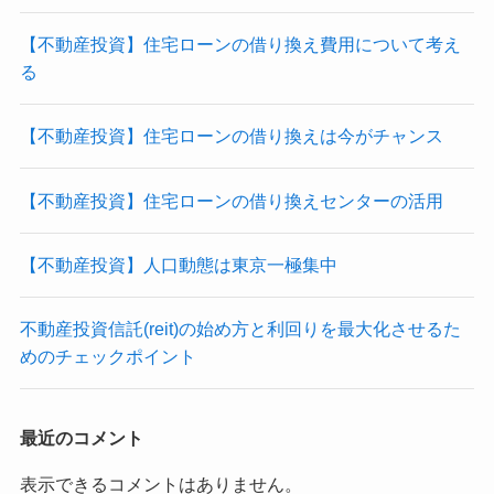
【不動産投資】住宅ローンの借り換え費用について考え
る
【不動産投資】住宅ローンの借り換えは今がチャンス
【不動産投資】住宅ローンの借り換えセンターの活用
【不動産投資】人口動態は東京一極集中
不動産投資信託(reit)の始め方と利回りを最大化させるた
めのチェックポイント
最近のコメント
表示できるコメントはありません。