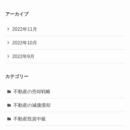
アーカイブ
2022年11月
2022年10月
2022年9月
カテゴリー
不動産の売却戦略
不動産の減価償却
不動産投資中級