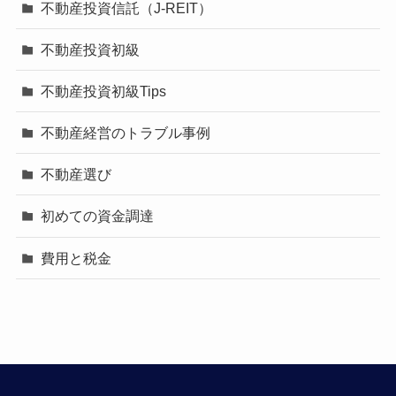
不動産投資信託（J-REIT）
不動産投資初級
不動産投資初級Tips
不動産経営のトラブル事例
不動産選び
初めての資金調達
費用と税金