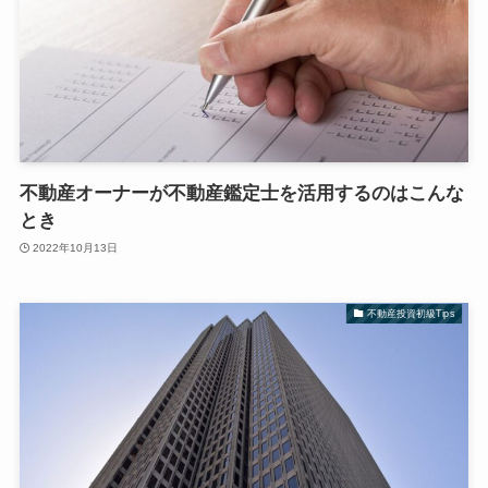
不動産オーナーが不動産鑑定士を活用するのはこんな
とき
2022年10月13日
不動産投資初級Tips