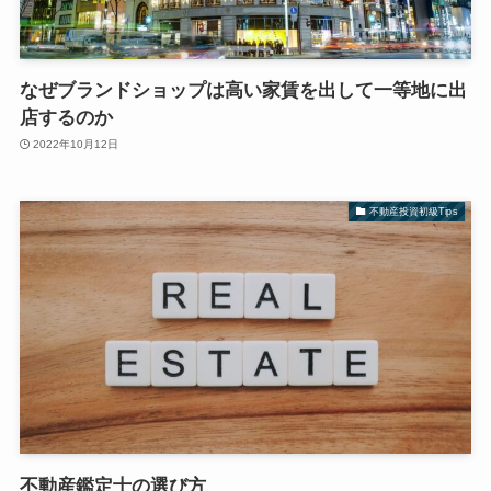
なぜブランドショップは高い家賃を出して一等地に出
店するのか
2022年10月12日
不動産投資初級Tips
不動産鑑定士の選び方