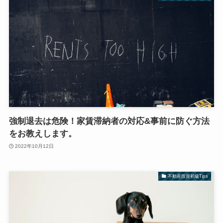
強制退去は危険！家賃滞納者の対応&事前に防ぐ方法
をお教えします。
2022年10月12日
不動産投資初級Tips