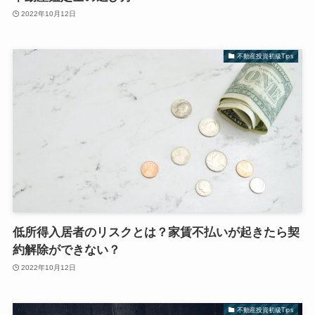
2022年10月12日
不動産投資初級Tips
低所得入居者のリスクとは？家賃不払いが起きたら契
約解除ができない？
2022年10月12日
不動産投資初級Tips