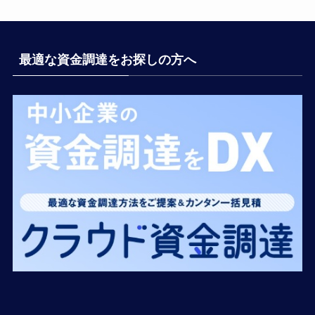
最適な資金調達をお探しの方へ