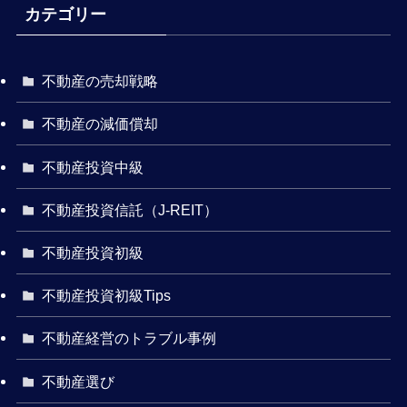
カテゴリー
不動産の売却戦略
不動産の減価償却
不動産投資中級
不動産投資信託（J-REIT）
不動産投資初級
不動産投資初級Tips
不動産経営のトラブル事例
不動産選び