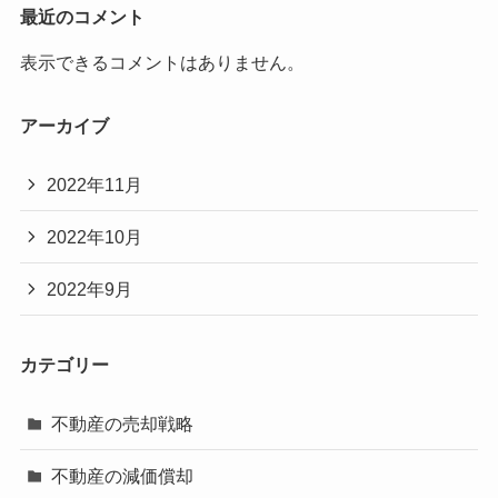
最近のコメント
表示できるコメントはありません。
アーカイブ
2022年11月
2022年10月
2022年9月
カテゴリー
不動産の売却戦略
不動産の減価償却