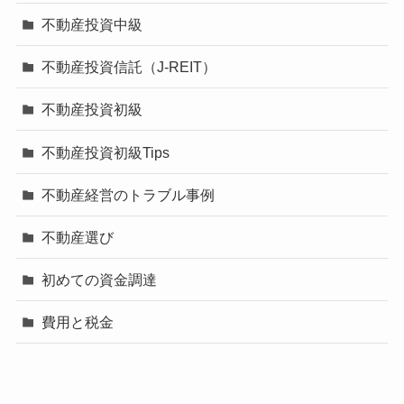
不動産投資中級
不動産投資信託（J-REIT）
不動産投資初級
不動産投資初級Tips
不動産経営のトラブル事例
不動産選び
初めての資金調達
費用と税金