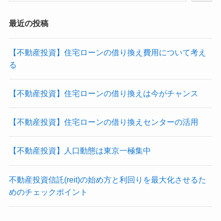
最近の投稿
【不動産投資】住宅ローンの借り換え費用について考え
る
【不動産投資】住宅ローンの借り換えは今がチャンス
【不動産投資】住宅ローンの借り換えセンターの活用
【不動産投資】人口動態は東京一極集中
不動産投資信託(reit)の始め方と利回りを最大化させるた
めのチェックポイント