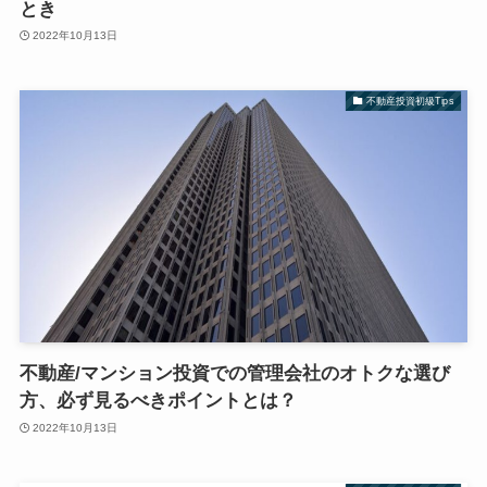
とき
2022年10月13日
不動産投資初級Tips
不動産/マンション投資での管理会社のオトクな選び
方、必ず見るべきポイントとは？
2022年10月13日