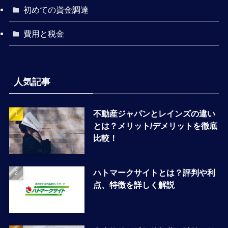
初めての資金調達
費用と税金
人気記事
不動産ジャパンとレインズの違い
とは？メリット/デメリットを徹底
比較！
ハトマークサイトとは？評判や利
点、特徴を詳しく解説