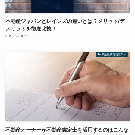
不動産ジャパンとレインズの違いとは？メリット/デ
メリットを徹底比較！
2022年10月13日
不動産投資初級Tips
不動産オーナーが不動産鑑定士を活用するのはこんな