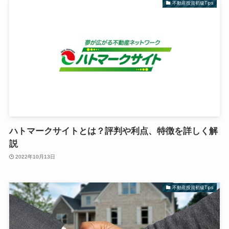
不動産投資初級Tips
ハトマークサイトとは？評判や利点、特徴を詳しく解
説
2022年10月13日
不動産投資初級Tips