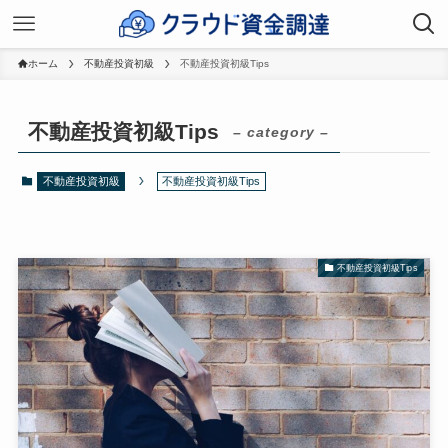
ホーム
不動産投資初級
不動産投資初級Tips
不動産投資初級Tips
– category –
不動産投資初級
不動産投資初級Tips
不動産投資初級Tips