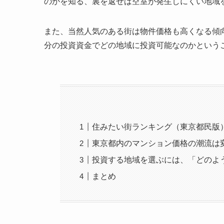
のかを知る、裏を返せば空室が発生しにくい地域
また、当然人気のある街は物件価格も高くなる傾
分の投資資金でどの地域に投資可能なのかという
住みたい街ランキング（東京都民版
東京都内のマンション価格の潮流は
投資する地域を選ぶには、「どのよ
まとめ