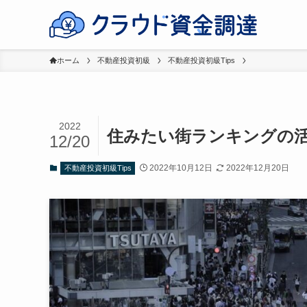
ホーム
不動産投資初級
不動産投資初級Tips
2022
住みたい街ランキングの
12/20
2022年10月12日
2022年12月20日
不動産投資初級Tips