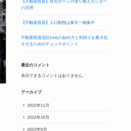
【不動産投資】住宅ローンの借り換えセンター
の活用
【不動産投資】人口動態は東京一極集中
不動産投資信託(reit)の始め方と利回りを最大化
させるためのチェックポイント
最近のコメント
表示できるコメントはありません。
アーカイブ
2022年11月
2022年10月
2022年9月