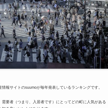
情報サイトのsuumoが毎年発表しているランキングです。
、需要者（つまり、入居者です）にとってどの町に人気がある