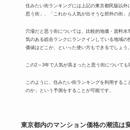
住みたい街ランキングには上記の東京都民版以外
思う街」、「これから人気が出そうな郊外の街」
穴場だと思う街については、比較的地価・賃料水
気のある総合ランクにランクインしている地域の
価値はどこか、といった使い方もできるでしょう
この2～3年で人気が高まったと思う街についても
このように、住みたい街ランキングを利用するこ
のか」という予測をすることが可能です。
東京都内のマンション価格の潮流は