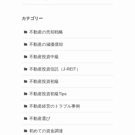
カテゴリー
不動産の売却戦略
不動産の減価償却
不動産投資中級
不動産投資信託（J-REIT）
不動産投資初級
不動産投資初級Tips
不動産経営のトラブル事例
不動産選び
初めての資金調達