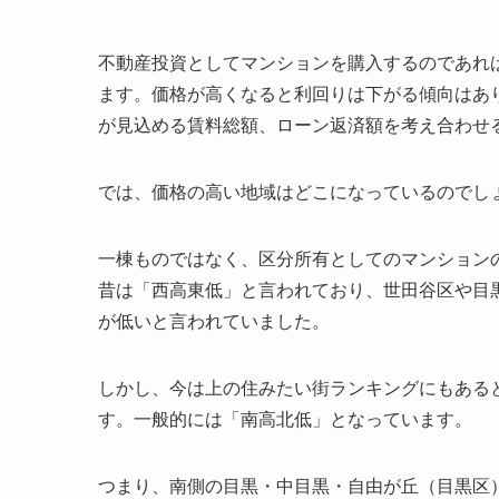
不動産投資としてマンションを購入するのであれ
ます。価格が高くなると利回りは下がる傾向はあ
が見込める賃料総額、ローン返済額を考え合わせ
では、価格の高い地域はどこになっているのでし
一棟ものではなく、区分所有としてのマンション
昔は「西高東低」と言われており、世田谷区や目
が低いと言われていました。
しかし、今は上の住みたい街ランキングにもある
す。一般的には「南高北低」となっています。
つまり、南側の目黒・中目黒・自由が丘（目黒区