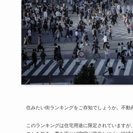
住みたい街ランキングをご存知でしょうか。不動産
このランキングは住宅用途に限定されていますが