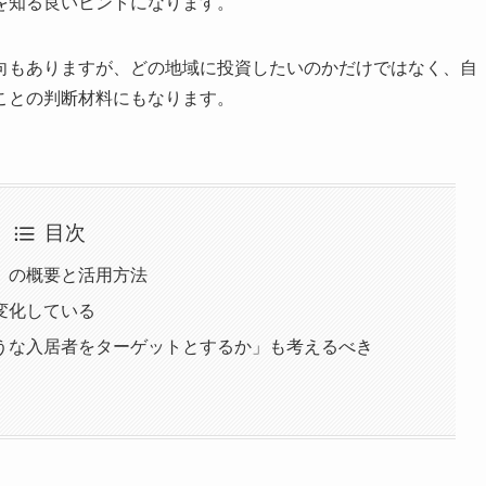
を知る良いヒントになります。
向もありますが、どの地域に投資したいのかだけではなく、自
ことの判断材料にもなります。
目次
）の概要と活用方法
変化している
うな入居者をターゲットとするか」も考えるべき