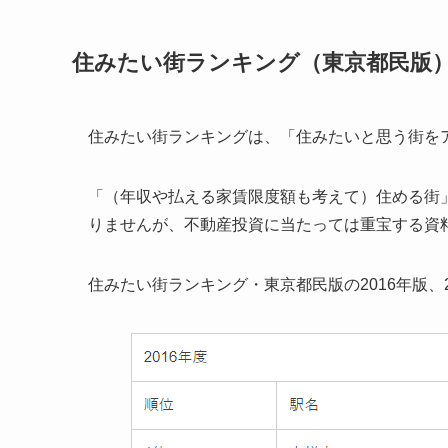
住みたい街ランキング（東京都民版
住みたい街ランキングは、「住みたいと思う街を
「（年収や払える家賃限度額も考えて）住める街
りませんが、不動産投資に当たっては重宝する資
住みたい街ランキング・東京都民版の2016年版、