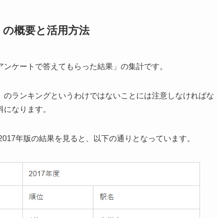
）の概要と活用方法
アンケートで答えてもらった結果」の集計です。
」のランキングというわけではないことには注意しなければな
料になります。
2017年版の結果を見ると、以下の通りとなっています。